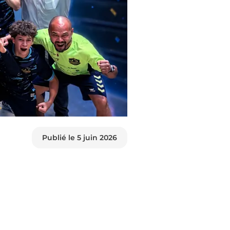
Publié le
5 juin 2026