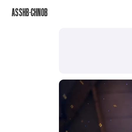
ASSHB-CHNOB