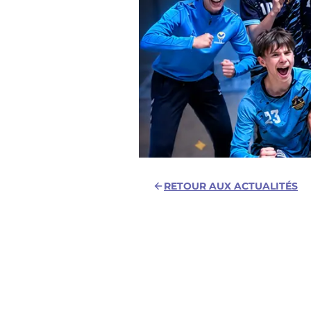
RETOUR AUX ACTUALITÉS