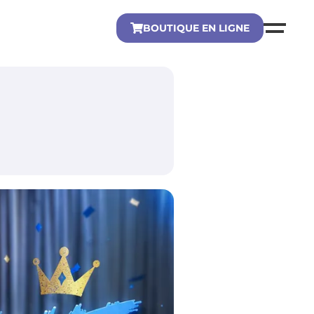
BOUTIQUE EN LIGNE